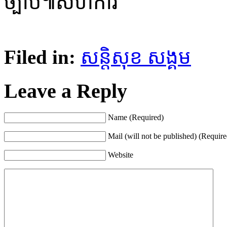
ច្បាប់៕សហការី
Filed in:
សន្តិសុខ សង្គម
Leave a Reply
Name (Required)
Mail (will not be published) (Require
Website