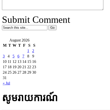
Submit Comment
August 2026
M
T
W
T
F
S
S
1
2
3
4
5
6
7
8
9
10
11
12
13
14
15
16
17
18
19
20
21
22
23
24
25
26
27
28
29
30
31
« Jul
សូមរាយការណ៍