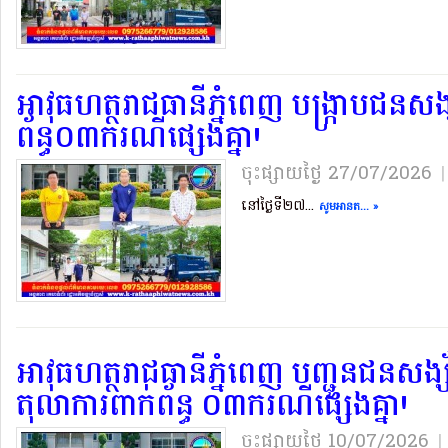
អាវុធហត្ថរាជធានីភ្នំពេញ បង្ក្រាបជនស
ព័ន្ធ០៣ករណីផ្សេងគ្នា!
ចុះផ្សាយថ្ងៃ​ 27/07/2026
|
នៅថ្ងៃទី២៧...
សូមអានត... »
អាវុធហត្ថរាជធានីភ្នំពេញ បញ្ជូនជនស
តុលាការពាក់ព័ន្ធ ០៣ករណីផ្សេងគ្នា!
ចុះផ្សាយថ្ងៃ​ 10/07/2026
|