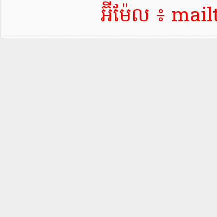
អ៊ីម៉ែល ៖ ma