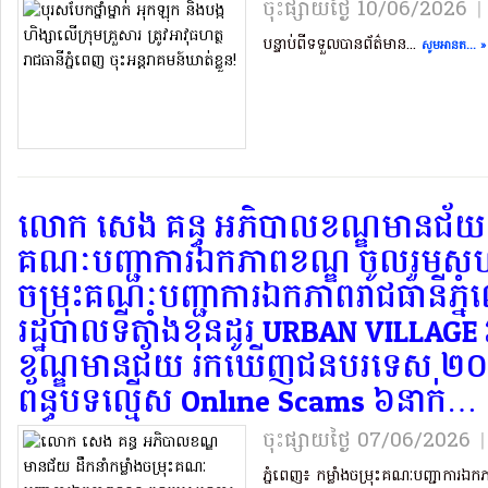
ចុះផ្សាយថ្ងៃ​ 10/06/2026
|
បន្ទាប់ពីទទួលបានព័ត៌មាន...
សូមអានត... »
លោក សេង គន្ធ អភិបាលខណ្ឌមានជ័យ ដឹក
គណៈបញ្ជាការឯកភាពខណ្ឌ ចូលរួមសហក
ចម្រុះគណៈបញ្ជាការឯកភាពរាជធានីភ្នំពេ
រដ្ឋបាលទីតាំងខុនដូរ URBAN VILLAGE
ខណ្ឌមានជ័យ រកឃើញជនបរទេស ២០នាក
ព័ន្ធបទល្មើស Online Scams ៦នាក់…
ចុះផ្សាយថ្ងៃ​ 07/06/2026
|
ភ្នំពេញ៖ កម្លាំងចម្រុះគណៈបញ្ជាការឯកភ