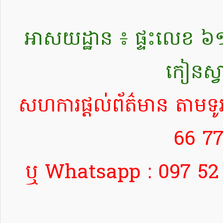
អាសយដ្ឋាន ៖ ផ្ទះលេខ ៦១៨ ផ
កៀនស្វ
សហការផ្តល់ព័ត៌មាន តាមទូ
66 77
ឬ Whatsapp : 097 52 