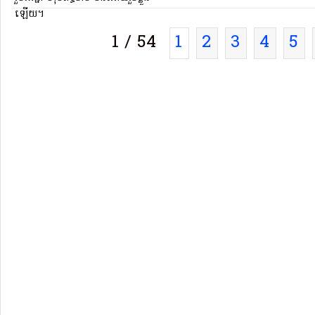
1 / 54
1
2
3
4
5