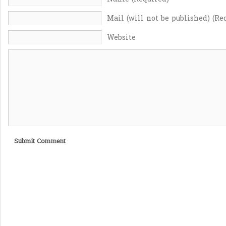
Mail (will not be published) (Re
Website
Submit Comment