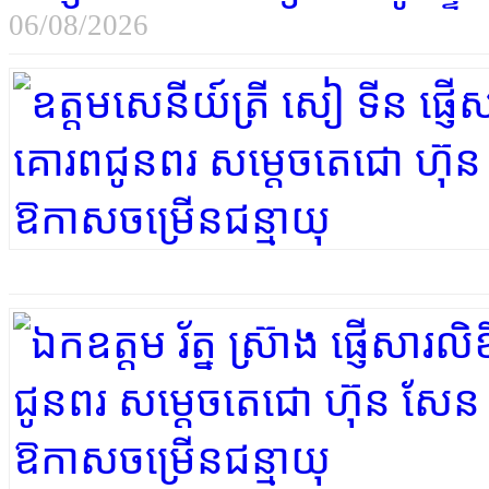
06/08/2026