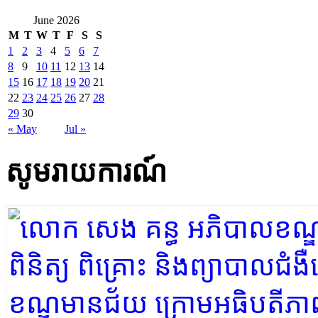
June 2026
M
T
W
T
F
S
S
1
2
3
4
5
6
7
8
9
10
11
12
13
14
15
16
17
18
19
20
21
22
23
24
25
26
27
28
29
30
« May
Jul »
សូមរាយការណ៍