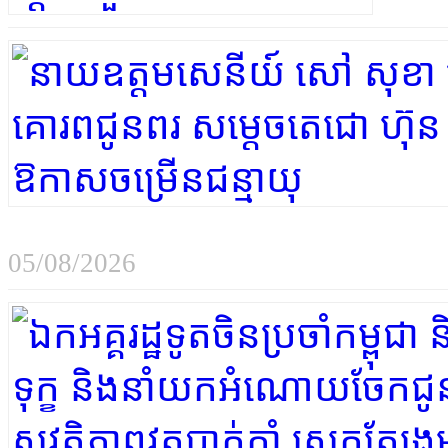
05/08/2026