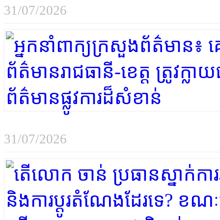
31/07/2026
31/07/2026